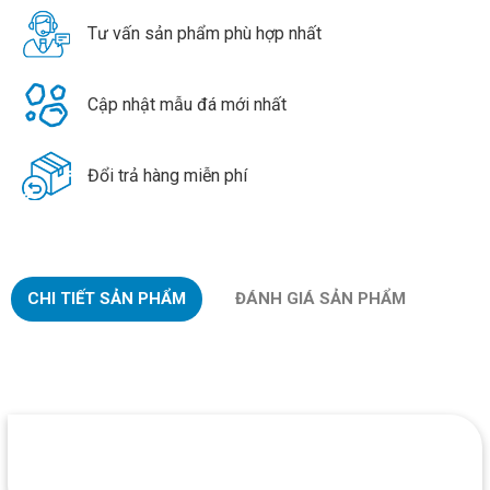
Tư vấn sản phẩm phù hợp nhất
Cập nhật mẫu đá mới nhất
Đổi trả hàng miễn phí
CHI TIẾT SẢN PHẨM
ĐÁNH GIÁ SẢN PHẨM
SẢN PHẨM