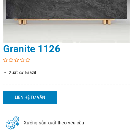
Granite 1126
Xuất xứ: Brazil
LIÊN HỆ TƯ VẤN
Xưởng sản xuất theo yêu cầu