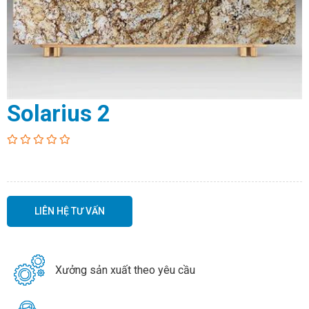
Solarius 2
LIÊN HỆ TƯ VẤN
Xưởng sản xuất theo yêu cầu