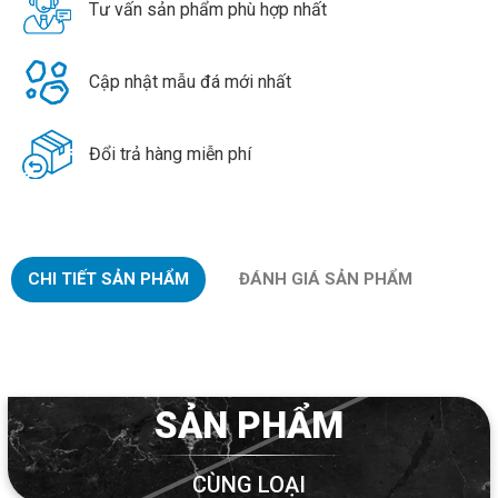
Tư vấn sản phẩm phù hợp nhất
Cập nhật mẫu đá mới nhất
Đổi trả hàng miễn phí
CHI TIẾT SẢN PHẨM
ĐÁNH GIÁ SẢN PHẨM
SẢN PHẨM
CÙNG LOẠI